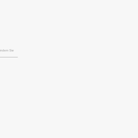
 indem Sie